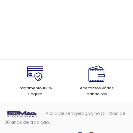
Pagamento 100%
Aceitamos várias
Seguro
bandeiras
A loja de refrigeração no DF. Mais de
30 anos de tradição.