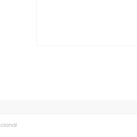
cional