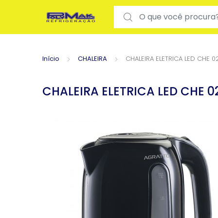
Search for:
Início
CHALEIRA
CHALEIRA ELETRICA LED CHE 
CHALEIRA ELETRICA LED CHE 