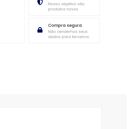
Nosso objetivo são
produtos novos.
Compra segura
Não vendemos seus
dados para terceiros.