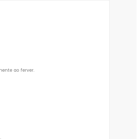
ente ao ferver.