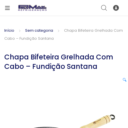
Início
Sem categoria
Chapa Bifeteira Grelhada Com
Cabo – Fundição Santana
Chapa Bifeteira Grelhada Com
Cabo – Fundição Santana
🔍