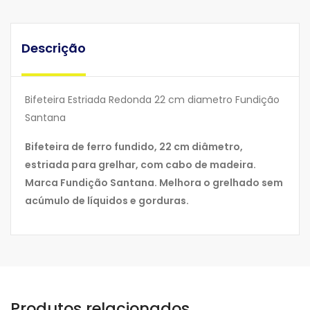
Descrição
Bifeteira Estriada Redonda 22 cm diametro Fundição
Santana
Bifeteira de ferro fundido, 22 cm diâmetro,
estriada para grelhar, com cabo de madeira.
Marca Fundição Santana. Melhora o grelhado sem
acúmulo de líquidos e gorduras.
Produtos relacionados