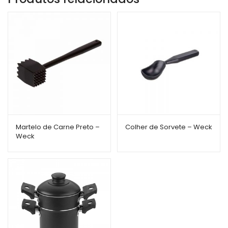
Martelo de Carne Preto –
Colher de Sorvete – Weck
Weck