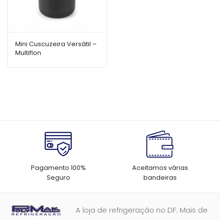
Mini Cuscuzeira Versátil –
Multiflon
Pagamento 100%
Aceitamos várias
Seguro
bandeiras
A loja de refrigeração no DF. Mais de