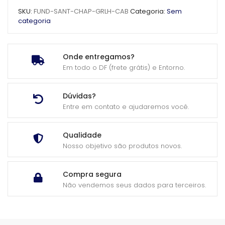
SKU:
FUND-SANT-CHAP-GRLH-CAB
Categoria:
Sem
categoria
Onde entregamos?
Em todo o DF (frete grátis) e Entorno.
Dúvidas?
Entre em contato e ajudaremos você.
Qualidade
Nosso objetivo são produtos novos.
Compra segura
Não vendemos seus dados para terceiros.