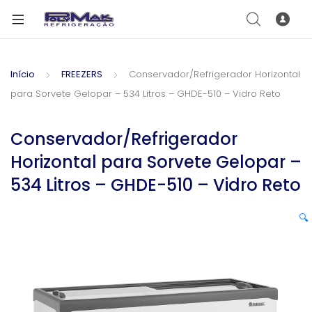
Início
FREEZERS
Conservador/Refrigerador Horizontal
para Sorvete Gelopar – 534 Litros – GHDE-510 – Vidro Reto
Conservador/Refrigerador
Horizontal para Sorvete Gelopar –
534 Litros – GHDE-510 – Vidro Reto
🔍