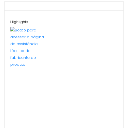
Highlights