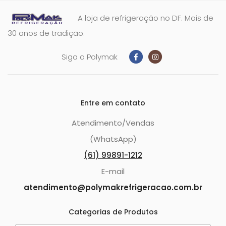
A loja de refrigeração no DF. Mais de
30 anos de tradição.
Siga a Polymak
Entre em contato
Atendimento/Vendas
(WhatsApp)
(61) 99891-1212
E-mail
atendimento@polymakrefrigeracao.com.br
Categorias de Produtos