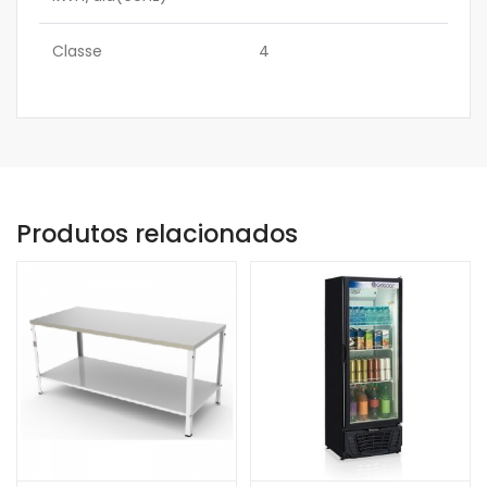
Classe
4
Produtos relacionados