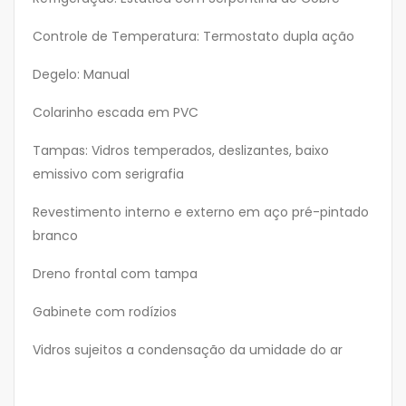
Controle de Temperatura: Termostato dupla ação
Degelo: Manual
Colarinho escada em PVC
Tampas: Vidros temperados, deslizantes, baixo
emissivo com serigrafia
Revestimento interno e externo em aço pré-pintado
branco
Dreno frontal com tampa
Gabinete com rodízios
Vidros sujeitos a condensação da umidade do ar