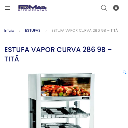
Início
ESTUFAS
ESTUFA VAPOR CURVA 286 9B – TITÃ
ESTUFA VAPOR CURVA 286 9B –
TITÃ
🔍