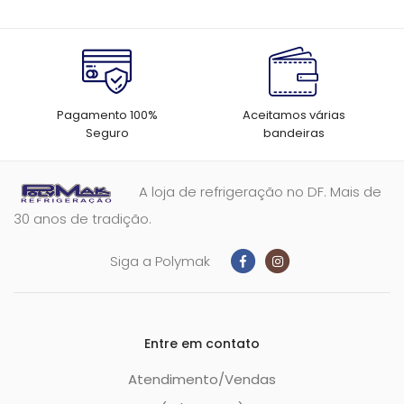
Pagamento 100%
Aceitamos várias
Seguro
bandeiras
A loja de refrigeração no DF. Mais de
30 anos de tradição.
Siga a Polymak
Entre em contato
Atendimento/Vendas