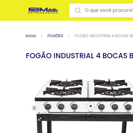
Search for:
Início
FOGÕES
FOGÃO INDUSTRIAL 4 BOCAS 
FOGÃO INDUSTRIAL 4 BOCAS 