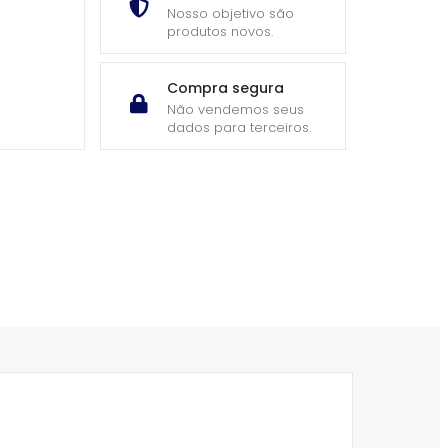
Nosso objetivo são
produtos novos.
Compra segura
Não vendemos seus
dados para terceiros.