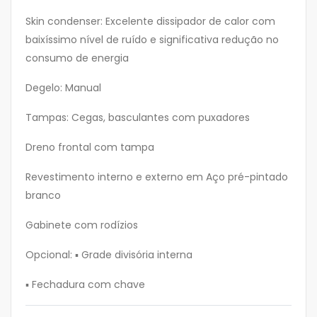
Skin condenser: Excelente dissipador de calor com
baixíssimo nível de ruído e significativa redução no
consumo de energia
Degelo: Manual
Tampas: Cegas, basculantes com puxadores
Dreno frontal com tampa
Revestimento interno e externo em Aço pré-pintado
branco
Gabinete com rodízios
Opcional: ▪ Grade divisória interna
▪ Fechadura com chave