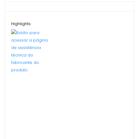
Highlights