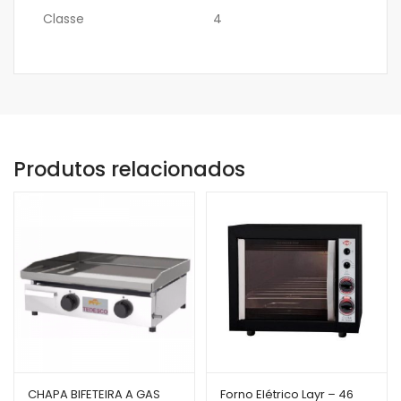
Classe
4
Produtos relacionados
CHAPA BIFETEIRA A GAS
Forno Elétrico Layr – 46