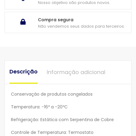
Nosso objetivo são produtos novos.
Compra segura
Não vendemos seus dados para terceiros.
Descrição
Informação adicional
Conservação de produtos congelados
Temperatura: -16º a -20ºC
Refrigeração: Estática com Serpentina de Cobre
Controle de Temperatura: Termostato