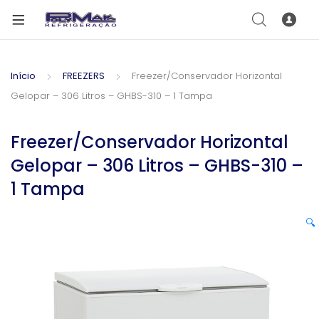
Início
FREEZERS
Freezer/Conservador Horizontal
Gelopar – 306 Litros – GHBS-310 – 1 Tampa
Freezer/Conservador Horizontal
Gelopar – 306 Litros – GHBS-310 –
1 Tampa
🔍