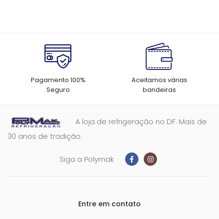
Pagamento 100%
Aceitamos várias
Seguro
bandeiras
A loja de refrigeração no DF. Mais de
30 anos de tradição.
Siga a Polymak
Entre em contato