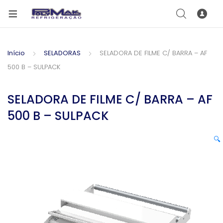
Início
SELADORAS
SELADORA DE FILME C/ BARRA – AF
500 B – SULPACK
SELADORA DE FILME C/ BARRA – AF
500 B – SULPACK
🔍