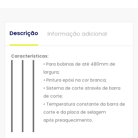
Descrição
Informação adicional
Características:
• Para bobinas de até 480mm de
largura;
• Pintura epóxi na cor branca;
• Sistema de corte através de barra
de corte;
• Temperatura constante da barra de
corte e da placa de selagem
após
preaquecimento.