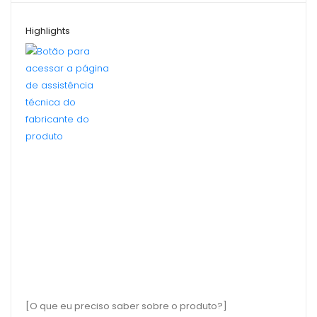
Highlights
[O que eu preciso saber sobre o produto?]