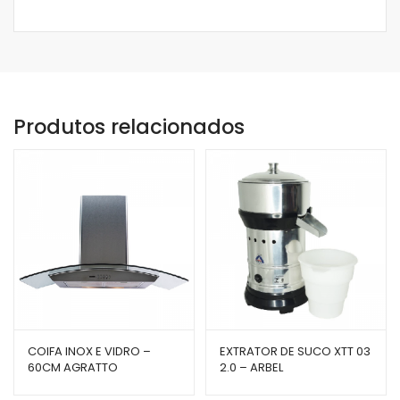
Produtos relacionados
COIFA INOX E VIDRO –
EXTRATOR DE SUCO XTT 03
60CM AGRATTO
2.0 – ARBEL