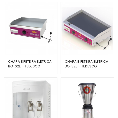
CHAPA BIFETEIRA ELETRICA
CHAPA BIFETEIRA ELETRICA
BG-62E – TEDESCO
BG-82E – TEDESCO