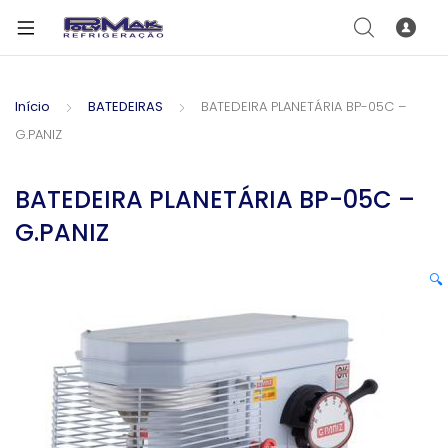
Início
BATEDEIRAS
BATEDEIRA PLANETÁRIA BP-05C –
G.PANIZ
BATEDEIRA PLANETÁRIA BP-05C –
G.PANIZ
🔍