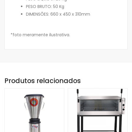
PESO BRUTO: 50 Kg
DIMENSÕES: 660 x 450 x 310mm
*foto meramente ilustrativa.
Produtos relacionados