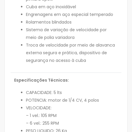
Cuba em aço inoxidável
Engrenagens em aço especial temperado
Rolamentos blindados
Sistema de variação de velocidade por
meio de polia variadora
Troca de velocidade por meio de alavanca
externa segura e prática, dispositivo de
segurança no acesso à cuba
Especificações Técnicas:
CAPACIDADE: 5 lts
POTENCIA: motor de 1/4 CV, 4 polos
VELOCIDADE:
– 1 vel.: 105 RPM
– 6 vel.: 255 RPM
PESO LIQUIDO: 26 Kg