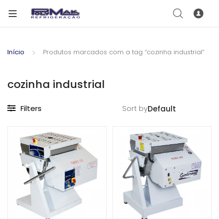
Início
Produtos marcados com a tag “cozinha industrial”
cozinha industrial
Filters
Sort by