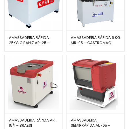
AMASSADEIRA RÁPIDA
AMASSADEIRA RÁPIDA 5 KG
25KG G.PANIZ AR-25 –
MR-05 – GASTROMAQ
G.PANIZ
AMASSADEIRA RÁPIDA AR-
AMASSADEIRA
15/1 – BRAESI
SEMIRRÁPIDA ALI-05 –