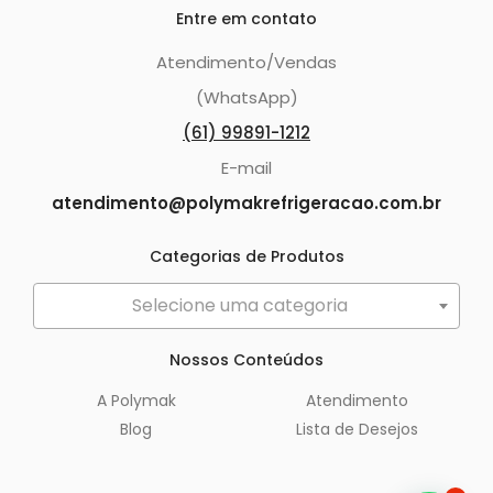
Entre em contato
Atendimento/Vendas
(WhatsApp)
(61) 99891-1212
E-mail
atendimento@polymakrefrigeracao.com.br
Categorias de Produtos
Selecione uma categoria
Nossos Conteúdos
A Polymak
Atendimento
Blog
Lista de Desejos