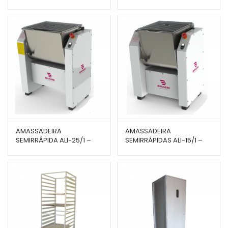
BRAESI
AMASSADEIRA
AMASSADEIRA
SEMIRRÁPIDA ALI-25/1 –
SEMIRRÁPIDAS ALI-15/1 –
BRAESI
BRAESI