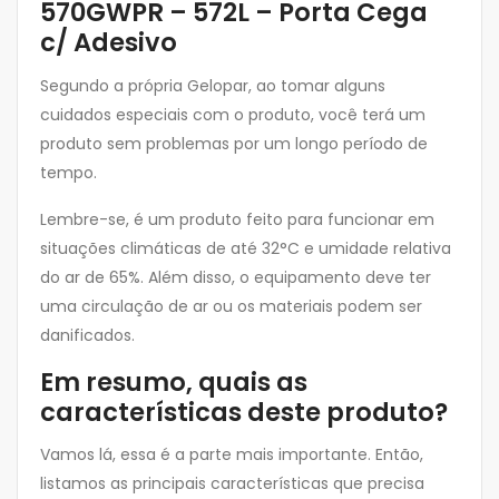
570GWPR – 572L – Porta Cega
c/ Adesivo
Segundo a própria Gelopar, ao tomar alguns
cuidados especiais com o produto, você terá um
produto sem problemas por um longo período de
tempo.
Lembre-se, é um produto feito para funcionar em
situações climáticas de até 32°C e umidade relativa
do ar de 65%. Além disso, o equipamento deve ter
uma circulação de ar ou os materiais podem ser
danificados.
Em resumo, quais as
características deste produto?
Vamos lá, essa é a parte mais importante. Então,
listamos as principais características que precisa