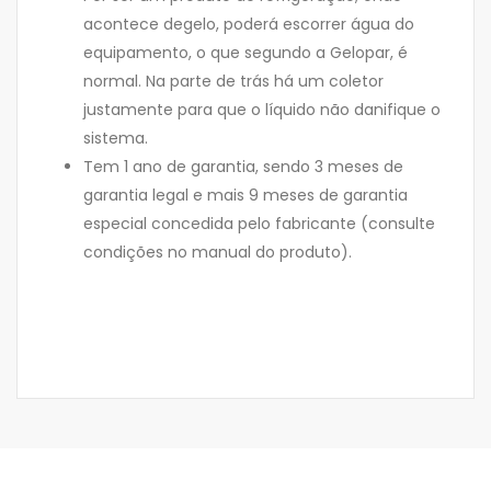
acontece degelo, poderá escorrer água do
equipamento, o que segundo a Gelopar, é
normal. Na parte de trás há um coletor
justamente para que o líquido não danifique o
sistema.
Tem 1 ano de garantia, sendo 3 meses de
garantia legal e mais 9 meses de garantia
especial concedida pelo fabricante (consulte
condições no manual do produto).