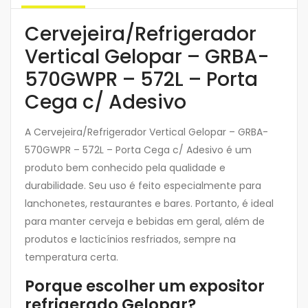
Cervejeira/Refrigerador
Vertical Gelopar – GRBA-
570GWPR – 572L – Porta
Cega c/ Adesivo
A Cervejeira/Refrigerador Vertical Gelopar – GRBA-
570GWPR – 572L – Porta Cega c/ Adesivo é um
produto bem conhecido pela qualidade e
durabilidade. Seu uso é feito especialmente para
lanchonetes, restaurantes e bares. Portanto, é ideal
para manter cerveja e bebidas em geral, além de
produtos e lacticínios resfriados, sempre na
temperatura certa.
Porque escolher um expositor
refrigerado Gelopar?