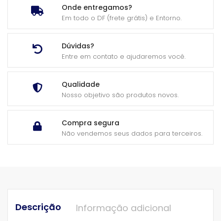
Onde entregamos?
Em todo o DF (frete grátis) e Entorno.
Dúvidas?
Entre em contato e ajudaremos você.
Qualidade
Nosso objetivo são produtos novos.
Compra segura
Não vendemos seus dados para terceiros.
Descrição
Informação adicional