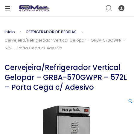
Início
REFRIGERADOR DE BEBIDAS
Cervejeira/Refrigerador Vertical Gelopar – GRBA-570GWPR –
572L – Porta Cega c/ Adesivo
Cervejeira/Refrigerador Vertical
Gelopar – GRBA-570GWPR – 572L
– Porta Cega c/ Adesivo
🔍