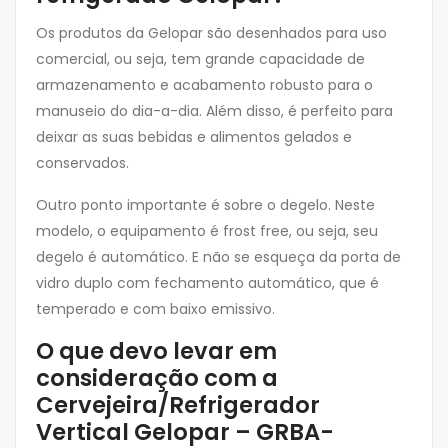
Os produtos da Gelopar são desenhados para uso
comercial, ou seja, tem grande capacidade de
armazenamento e acabamento robusto para o
manuseio do dia-a-dia. Além disso, é perfeito para
deixar as suas bebidas e alimentos gelados e
conservados.
Outro ponto importante é sobre o degelo. Neste
modelo, o equipamento é frost free, ou seja, seu
degelo é automático. E não se esqueça da porta de
vidro duplo com fechamento automático, que é
temperado e com baixo emissivo.
O que devo levar em
consideração com a
Cervejeira/Refrigerador
Vertical Gelopar – GRBA-