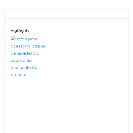
Highlights