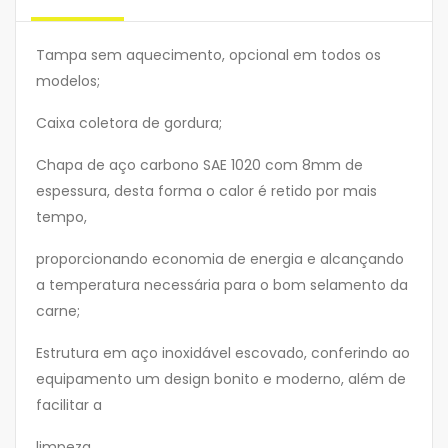
Tampa sem aquecimento, opcional em todos os
modelos;
Caixa coletora de gordura;
Chapa de aço carbono SAE 1020 com 8mm de
espessura, desta forma o calor é retido por mais
tempo,
proporcionando economia de energia e alcançando
a temperatura necessária para o bom selamento da
carne;
Estrutura em aço inoxidável escovado, conferindo ao
equipamento um design bonito e moderno, além de
facilitar a
limpeza.