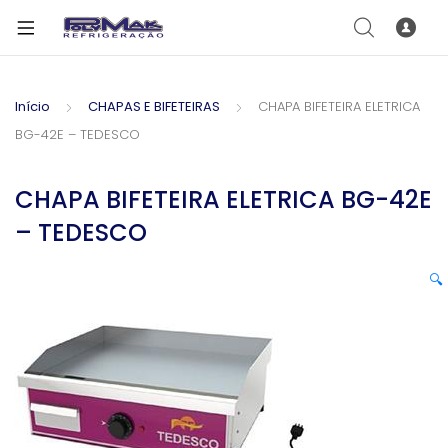
Início
CHAPAS E BIFETEIRAS
CHAPA BIFETEIRA ELETRICA
BG-42E – TEDESCO
CHAPA BIFETEIRA ELETRICA BG-42E
– TEDESCO
🔍