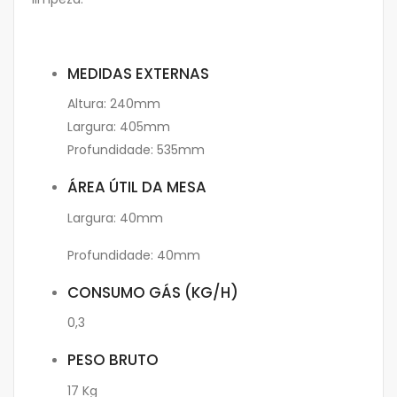
MEDIDAS EXTERNAS
Altura: 240mm
Largura: 405mm
Profundidade: 535mm
ÁREA ÚTIL DA MESA
Largura: 40mm
Profundidade: 40mm
CONSUMO GÁS (KG/H)
0,3
PESO BRUTO
17 Kg