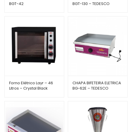
BGT-42
BGT-130 – TEDESCO
Forno Elétrico Layr – 46
CHAPA BIFETEIRA ELETRICA
Litros – Crystal Black
BG-62E – TEDESCO
Advanced – 1750 Watts