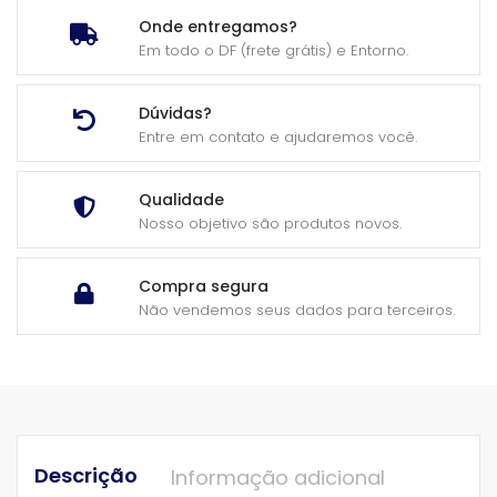
Onde entregamos?
Em todo o DF (frete grátis) e Entorno.
Dúvidas?
Entre em contato e ajudaremos você.
Qualidade
Nosso objetivo são produtos novos.
Compra segura
Não vendemos seus dados para terceiros.
Descrição
Informação adicional