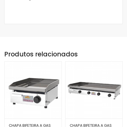
Produtos relacionados
CHAPA BIFETEIRA A GAS
CHAPA BIFETEIRA A GAS