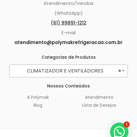
Atendimento/Vendas
(WhatsApp)
(61) 99891-1212
E-mail
atendimento@polymakrefrigeracao.com.br
Categorias de Produtos
CLIMATIZADOR E VENTILADORES
×
Nossos Conteúdos
A Polymak
Atendimento
Blog
Lista de Desejos
1