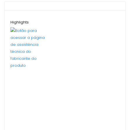
Highlights