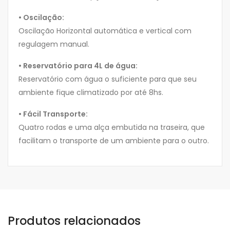
• Oscilação:
Oscilação Horizontal automática e vertical com
regulagem manual.
• Reservatório para 4L de água:
Reservatório com água o suficiente para que seu
ambiente fique climatizado por até 8hs.
• Fácil Transporte:
Quatro rodas e uma alça embutida na traseira, que
facilitam o transporte de um ambiente para o outro.
Produtos relacionados