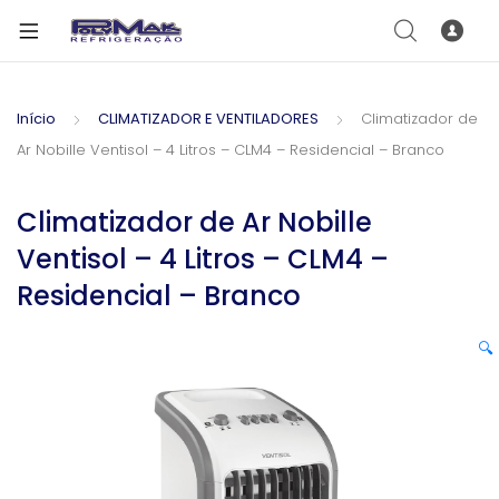
Início
CLIMATIZADOR E VENTILADORES
Climatizador de
Ar Nobille Ventisol – 4 Litros – CLM4 – Residencial – Branco
Climatizador de Ar Nobille
Ventisol – 4 Litros – CLM4 –
Residencial – Branco
🔍