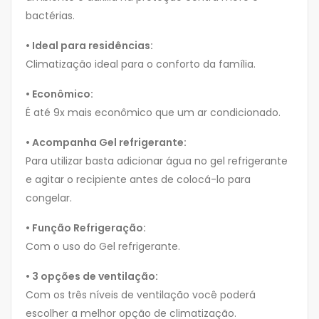
bactérias.
• Ideal para residências:
Climatização ideal para o conforto da família.
• Econômico:
É até 9x mais econômico que um ar condicionado.
• Acompanha Gel refrigerante:
Para utilizar basta adicionar água no gel refrigerante
e agitar o recipiente antes de colocá-lo para
congelar.
• Função Refrigeração:
Com o uso do Gel refrigerante.
• 3 opções de ventilação:
Com os três níveis de ventilação você poderá
escolher a melhor opção de climatização.