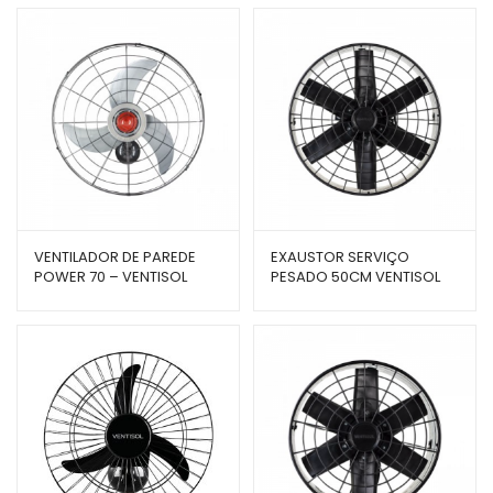
VENTILADOR DE PAREDE
EXAUSTOR SERVIÇO
POWER 70 – VENTISOL
PESADO 50CM VENTISOL