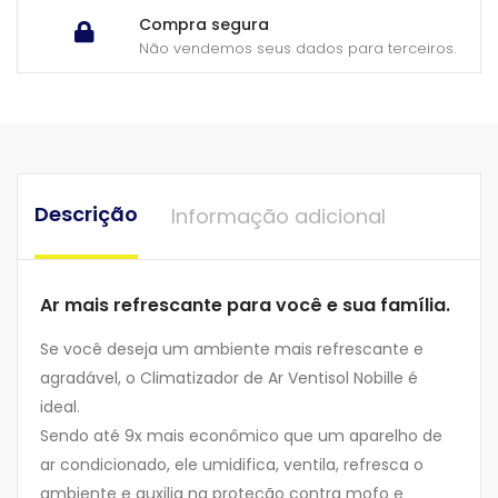
Compra segura
Não vendemos seus dados para terceiros.
Descrição
Informação adicional
Ar mais refrescante para você e sua família.
Se você deseja um ambiente mais refrescante e
agradável, o Climatizador de Ar Ventisol Nobille é
ideal.
Sendo até 9x mais econômico que um aparelho de
ar condicionado, ele umidifica, ventila, refresca o
ambiente e auxilia na proteção contra mofo e