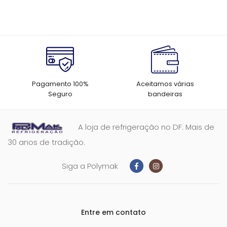
Pagamento 100%
Aceitamos várias
Seguro
bandeiras
A loja de refrigeração no DF. Mais de
30 anos de tradição.
Siga a Polymak
Entre em contato