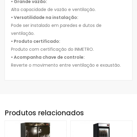
• Grande vazão:
Alta capacidade de vazão e ventilação.
• Versatilidade na instalação:
Pode ser instalado em paredes e dutos de
ventilação.
• Produto certificado:
Produto com certificação do INMETRO.
• Acompanha chave de controle:
Reverte o movimento entre ventilação e exaustão.
Produtos relacionados