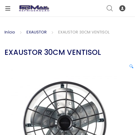
Início
EXAUSTOR
EXAUSTOR 30CM VENTISOL
EXAUSTOR 30CM VENTISOL
🔍