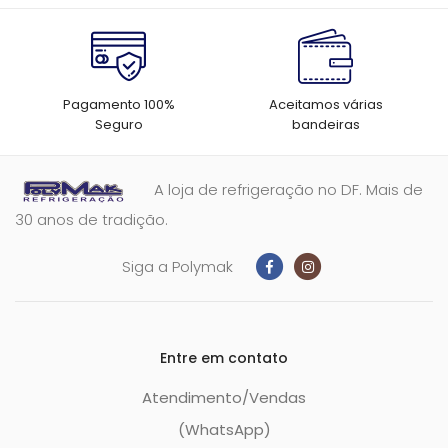
Pagamento 100%
Aceitamos várias
Seguro
bandeiras
A loja de refrigeração no DF. Mais de
30 anos de tradição.
Siga a Polymak
Entre em contato
Atendimento/Vendas
(WhatsApp)