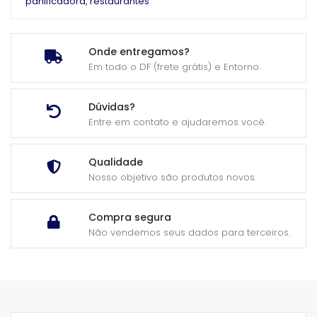
panificadora
,
restaurantes
Onde entregamos?
Em todo o DF (frete grátis) e Entorno.
Dúvidas?
Entre em contato e ajudaremos você.
Qualidade
Nosso objetivo são produtos novos.
Compra segura
Não vendemos seus dados para terceiros.