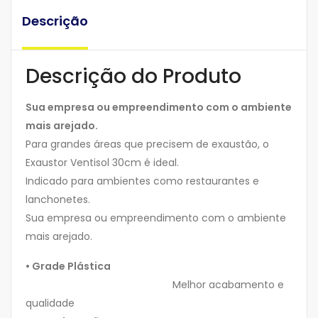
Descrição
Descrição do Produto
Sua empresa ou empreendimento com o ambiente
mais arejado.
Para grandes áreas que precisem de exaustão, o
Exaustor Ventisol 30cm é ideal.
Indicado para ambientes como restaurantes e
lanchonetes.
Sua empresa ou empreendimento com o ambiente
mais arejado.
• Grade Plástica
Melhor acabamento e
qualidade