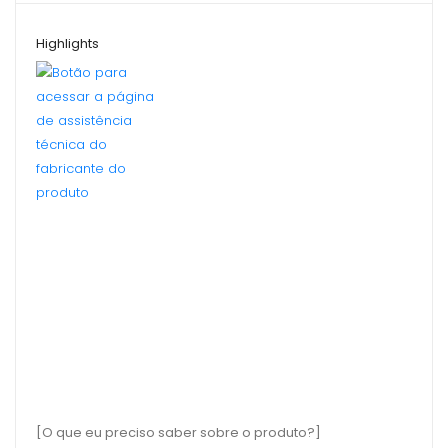
Highlights
[O que eu preciso saber sobre o produto?]