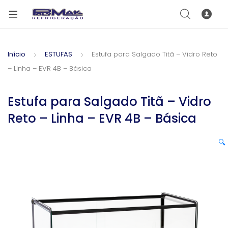
Início
ESTUFAS
Estufa para Salgado Titã – Vidro Reto
– Linha – EVR 4B – Básica
Estufa para Salgado Titã – Vidro
Reto – Linha – EVR 4B – Básica
🔍