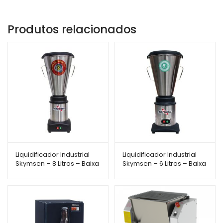
Produtos relacionados
Liquidificador Industrial
Liquidificador Industrial
Skymsen – 8 Litros – Baixa
Skymsen – 6 Litros – Baixa
Rotação – LS-08MB-N
Rotação – LC6