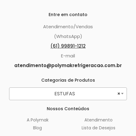
Entre em contato
Atendimento/Vendas
(WhatsApp)
(61) 99891-1212
E-mail
atendimento@polymakrefrigeracao.com.br
Categorias de Produtos
ESTUFAS
×
Nossos Conteúdos
A Polymak
Atendimento
Blog
Lista de Desejos