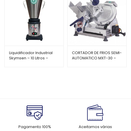
Liquidificador Industrial
CORTADOR DE FRIOS SEMI-
Skymsen – 10 Litros –
AUTOMATICO MXT-30 –
Baixa Rotação – LC10
GURAL
Pagamento 100%
Aceitamos várias