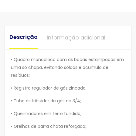
Descrição
Informação adicional
• Quadro monobloco com as bocas estampadas em
uma só chapa, evitando soldas e acumulo de
resíduos;
• Registro regulador de gás zincado;
• Tubo distribuidor de gás de 3/4;
• Queimadores em ferro fundido;
• Grelhas de barra chata reforçada;