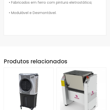
• Fabricados em ferro com pintura eletrostática;
• Modulável e Desmontável.
Produtos relacionados