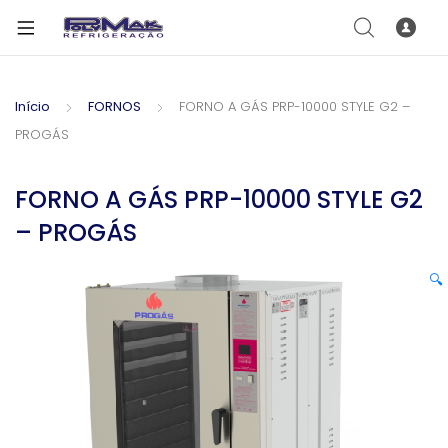
Início
FORNOS
FORNO A GÁS PRP-10000 STYLE G2 –
PROGÁS
FORNO A GÁS PRP-10000 STYLE G2
– PROGÁS
🔍