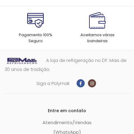
Pagamento 100%
Aceitamos várias
Seguro
bandeiras
A loja de refrigeração no DF. Mais de
30 anos de tradição.
Siga a Polymak
Entre em contato
Atendimento/Vendas
(WhatsApp)