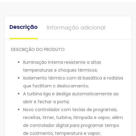
Descrição
Informação adicional
DESCRIÇÃO DO PRODUTO
Iluminação interna resistente a altas
temperaturas e choques térmicos;
Isolamento térmico com lã basáltica e rodízios
que facilitam o deslocamento;
A turbina liga e desliga automaticamente ao
abrir e fechar a porta;
Novo controlador com teclas de programas,
receitas, timer, turbina, lâmpada e vapor, além
de controlador digital para programar tempo
de cozimento, temperatura e vapor;