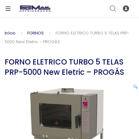
Início
FORNOS
FORNO ELETRICO TURBO 5 TELAS PRP-
5000 New Eletric – PROGÁS
FORNO ELETRICO TURBO 5 TELAS
PRP-5000 New Eletric – PROGÁS
🔍