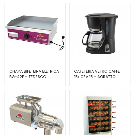
CHAPA BIFETEIRA ELETRICA
CAFETEIRA VETRO CAFFE
BG-42E – TEDESCO
15x CEV 15 – AGRATTO