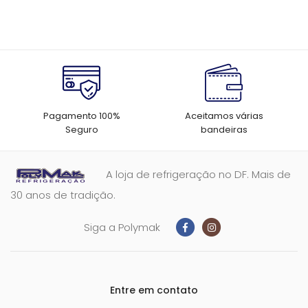
Pagamento 100%
Aceitamos várias
Seguro
bandeiras
A loja de refrigeração no DF. Mais de
30 anos de tradição.
Siga a Polymak
Entre em contato