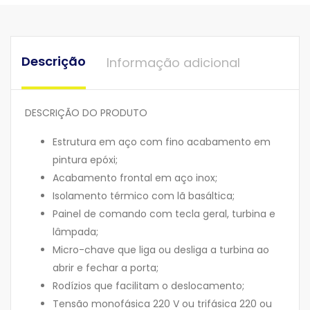
Descrição
Informação adicional
DESCRIÇÃO DO PRODUTO
Estrutura em aço com fino acabamento em
pintura epóxi;
Acabamento frontal em aço inox;
Isolamento térmico com lã basáltica;
Painel de comando com tecla geral, turbina e
lâmpada;
Micro-chave que liga ou desliga a turbina ao
abrir e fechar a porta;
Rodízios que facilitam o deslocamento;
Tensão monofásica 220 V ou trifásica 220 ou