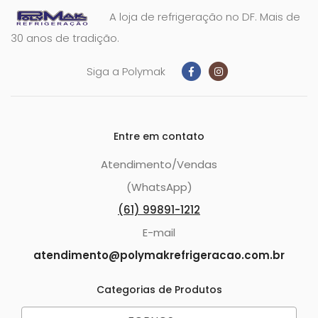
A loja de refrigeração no DF. Mais de
30 anos de tradição.
Siga a Polymak
Entre em contato
Atendimento/Vendas
(WhatsApp)
(61) 99891-1212
E-mail
atendimento@polymakrefrigeracao.com.br
Categorias de Produtos