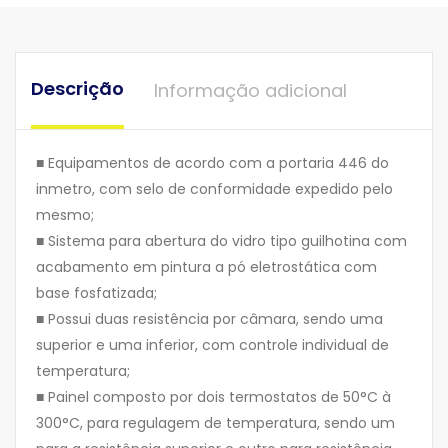
Descrição
Informação adicional
■ Equipamentos de acordo com a portaria 446 do
inmetro, com selo de conformidade expedido pelo
mesmo;
■ Sistema para abertura do vidro tipo guilhotina com
acabamento em pintura a pó eletrostática com
base fosfatizada;
■ Possui duas resistência por câmara, sendo uma
superior e uma inferior, com controle individual de
temperatura;
■ Painel composto por dois termostatos de 50°C à
300°C, para regulagem de temperatura, sendo um