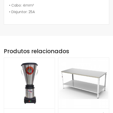
• Cabo: 4mm²
• Disjuntor: 25A
Produtos relacionados