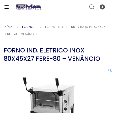
Início
FORNOS
FORNO IND. ELETRICO INOX 80X45X27
FERE-80 – VENÂNCIO
FORNO IND. ELETRICO INOX
80X45X27 FERE-80 – VENÂNCIO
🔍