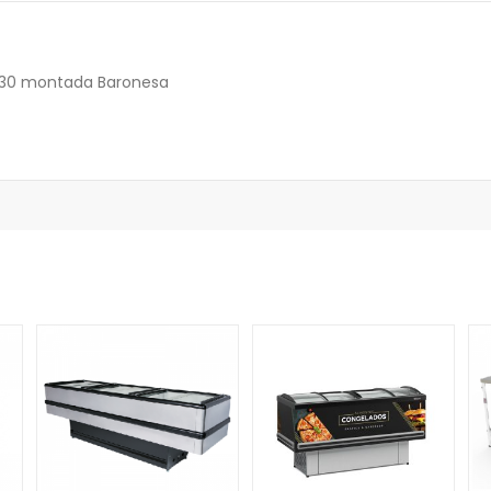
 430 montada Baronesa