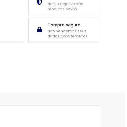
Nosso objetivo são
produtos novos.
Compra segura
Não vendemos seus
dados para terceiros.