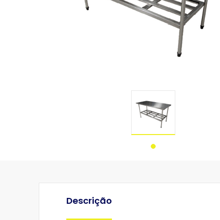
Descrição