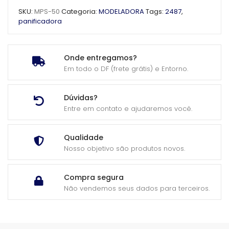
SKU:
MPS-50
Categoria:
MODELADORA
Tags:
2487
,
panificadora
Onde entregamos?
Em todo o DF (frete grátis) e Entorno.
Dúvidas?
Entre em contato e ajudaremos você.
Qualidade
Nosso objetivo são produtos novos.
Compra segura
Não vendemos seus dados para terceiros.