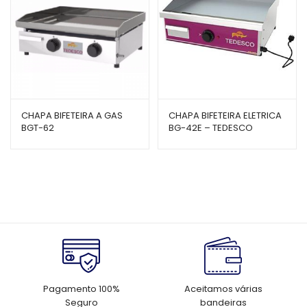
CHAPA BIFETEIRA A GAS
CHAPA BIFETEIRA ELETRICA
BGT-62
BG-42E – TEDESCO
Pagamento 100%
Aceitamos várias
Seguro
bandeiras