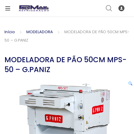
Início
MODELADORA
MODELADORA DE PÃO 50CM MPS-
50 – G.PANIZ
MODELADORA DE PÃO 50CM MPS-
50 – G.PANIZ
🔍