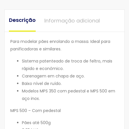
Descrição
Informação adicional
Para modelar pães enrolando a massa. Ideal para
panificadoras e similares.
Sistema patenteado de troca de feltro, mais
rápido e econômico.
Carenagem em chapa de aço.
Baixo nível de ruído.
Modelos MPS 350 com pedestal e MPS 500 em
aço inox.
MPS 500 – Com pedestal
Pães até 500g