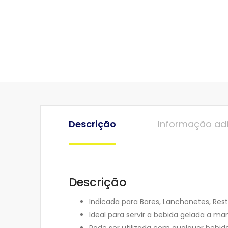
Descrição
Informação adi
Descrição
Indicada para Bares, Lanchonetes, Rest
Ideal para servir a bebida gelada a ma