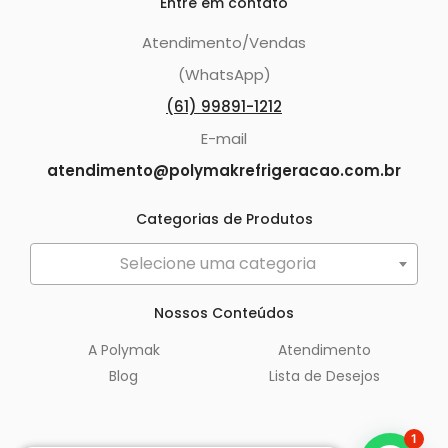
Entre em contato
Atendimento/Vendas
(WhatsApp)
(61) 99891-1212
E-mail
atendimento@polymakrefrigeracao.com.br
Categorias de Produtos
Selecione uma categoria
Nossos Conteúdos
A Polymak
Atendimento
Blog
Lista de Desejos
1