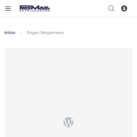
Início
Pages Megamenu