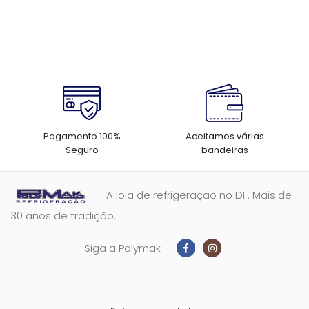
Post
Pagamento 100%
Aceitamos várias
Seguro
bandeiras
A loja de refrigeração no DF. Mais de
30 anos de tradição.
Siga a Polymak