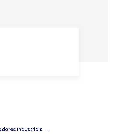
cadores Industriais