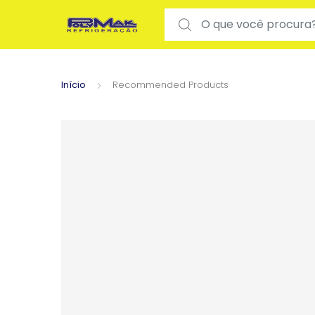
Search for:
Início
Recommended Products