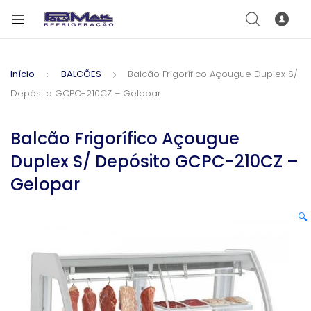
Início
BALCÕES
Balcão Frigorífico Açougue Duplex S/
Depósito GCPC-210CZ – Gelopar
Balcão Frigorífico Açougue
Duplex S/ Depósito GCPC-210CZ –
Gelopar
🔍