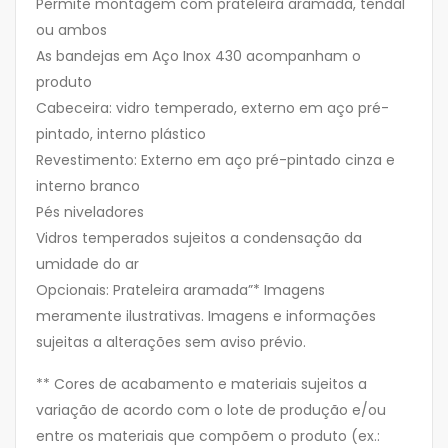
Permite montagem com prateleira aramada, tendal
ou ambos
As bandejas em Aço Inox 430 acompanham o
produto
Cabeceira: vidro temperado, externo em aço pré-
pintado, interno plástico
Revestimento: Externo em aço pré-pintado cinza e
interno branco
Pés niveladores
Vidros temperados sujeitos a condensação da
umidade do ar
Opcionais: Prateleira aramada”* Imagens
meramente ilustrativas. Imagens e informações
sujeitas a alterações sem aviso prévio.
** Cores de acabamento e materiais sujeitos a
variação de acordo com o lote de produção e/ou
entre os materiais que compõem o produto (ex.: