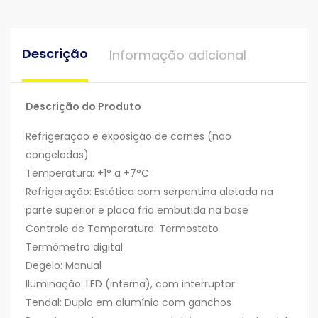
Descrição
Informação adicional
Descrição do Produto
Refrigeração e exposição de carnes (não
congeladas)
Temperatura: +1° a +7°C
Refrigeração: Estática com serpentina aletada na
parte superior e placa fria embutida na base
Controle de Temperatura: Termostato
Termômetro digital
Degelo: Manual
Iluminação: LED (interna), com interruptor
Tendal: Duplo em alumínio com ganchos