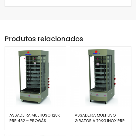
Produtos relacionados
ASSADEIRA MULTIUSO 128K
ASSADEIRA MULTIUSO
PRP 482 – PROGÁS
GIRATORIA 70KG INOX PRP
242 – PROGÁS