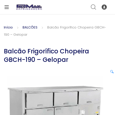
Início
BALCÕES
Balcão Frigorífico Chopeira GBCH-
190 – Gelopar
Balcão Frigorífico Chopeira
GBCH-190 – Gelopar
🔍