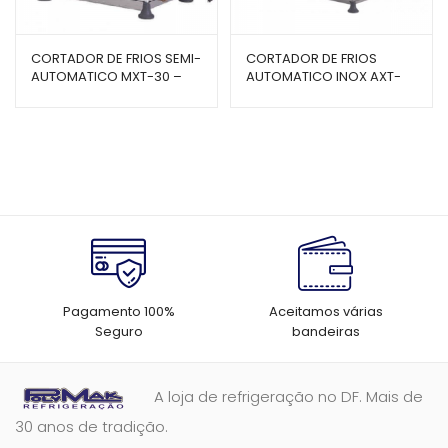
CORTADOR DE FRIOS SEMI-
CORTADOR DE FRIOS
AUTOMATICO MXT-30 –
AUTOMATICO INOX AXT-
GURAL
33I – GURAL
Pagamento 100%
Aceitamos várias
Seguro
bandeiras
A loja de refrigeração no DF. Mais de
30 anos de tradição.