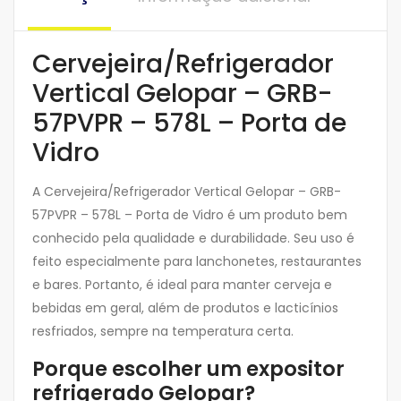
Cervejeira/Refrigerador
Vertical Gelopar – GRB-
57PVPR – 578L – Porta de
Vidro
A Cervejeira/Refrigerador Vertical Gelopar – GRB-
57PVPR – 578L – Porta de Vidro é um produto bem
conhecido pela qualidade e durabilidade. Seu uso é
feito especialmente para lanchonetes, restaurantes
e bares. Portanto, é ideal para manter cerveja e
bebidas em geral, além de produtos e lacticínios
resfriados, sempre na temperatura certa.
Porque escolher um expositor
refrigerado Gelopar?