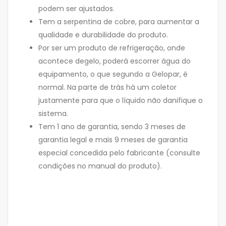
podem ser ajustados.
Tem a serpentina de cobre, para aumentar a
qualidade e durabilidade do produto.
Por ser um produto de refrigeração, onde
acontece degelo, poderá escorrer água do
equipamento, o que segundo a Gelopar, é
normal. Na parte de trás há um coletor
justamente para que o líquido não danifique o
sistema.
Tem 1 ano de garantia, sendo 3 meses de
garantia legal e mais 9 meses de garantia
especial concedida pelo fabricante (consulte
condições no manual do produto).