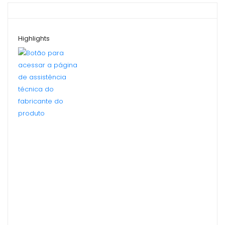
Highlights