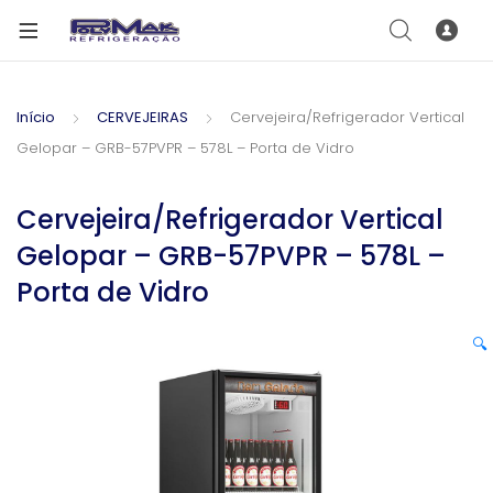
Início
CERVEJEIRAS
Cervejeira/Refrigerador Vertical
Gelopar – GRB-57PVPR – 578L – Porta de Vidro
Cervejeira/Refrigerador Vertical
Gelopar – GRB-57PVPR – 578L –
Porta de Vidro
🔍