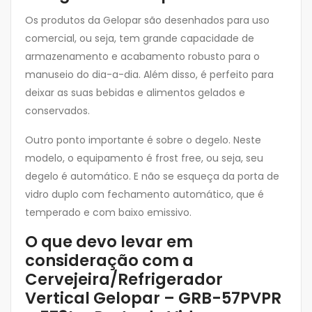
Os produtos da Gelopar são desenhados para uso
comercial, ou seja, tem grande capacidade de
armazenamento e acabamento robusto para o
manuseio do dia-a-dia. Além disso, é perfeito para
deixar as suas bebidas e alimentos gelados e
conservados.
Outro ponto importante é sobre o degelo. Neste
modelo, o equipamento é frost free, ou seja, seu
degelo é automático. E não se esqueça da porta de
vidro duplo com fechamento automático, que é
temperado e com baixo emissivo.
O que devo levar em
consideração com a
Cervejeira/Refrigerador
Vertical Gelopar – GRB-57PVPR