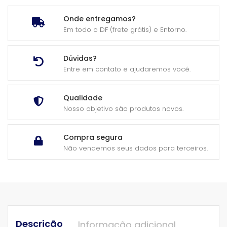
Onde entregamos?
Em todo o DF (frete grátis) e Entorno.
Dúvidas?
Entre em contato e ajudaremos você.
Qualidade
Nosso objetivo são produtos novos.
Compra segura
Não vendemos seus dados para terceiros.
Descrição
Informação adicional