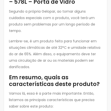
– 578L – Porta de Vidro
Segundo a própria Gelopar, ao tomar alguns
cuidados especiais com o produto, você terá um
produto sem problemas por um longo período de
tempo.
Lembre-se, é um produto feito para funcionar em
situações climáticas de até 32°C e umidade relativa
do ar de 65%. Além disso, o equipamento deve ter
uma circulação de ar ou os materiais podem ser
danificados.
Em resumo, quais as
características deste produto?
Vamos lá, essa é a parte mais importante. Então,
listamos as principais características que precisa
saber sobre este produto: