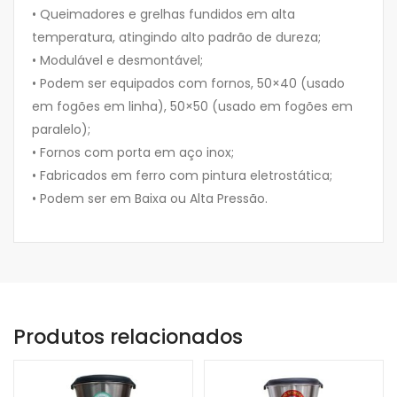
• Queimadores e grelhas fundidos em alta
temperatura, atingindo alto padrão de dureza;
• Modulável e desmontável;
• Podem ser equipados com fornos, 50×40 (usado
em fogões em linha), 50×50 (usado em fogões em
paralelo);
• Fornos com porta em aço inox;
• Fabricados em ferro com pintura eletrostática;
• Podem ser em Baixa ou Alta Pressão.
Produtos relacionados