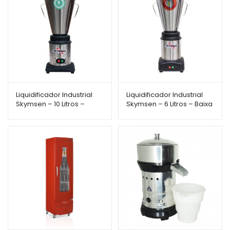
Liquidificador Industrial
Liquidificador Industrial
Skymsen – 10 Litros –
Skymsen – 6 Litros – Baixa
Baixa Rotação – LC10
Rotação – LS-06MB-N