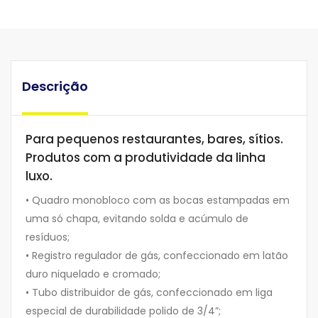
Descrição
Para pequenos restaurantes, bares, sítios.
Produtos com a produtividade da linha
luxo.
• Quadro monobloco com as bocas estampadas em
uma só chapa, evitando solda e acúmulo de
resíduos;
• Registro regulador de gás, confeccionado em latão
duro niquelado e cromado;
• Tubo distribuidor de gás, confeccionado em liga
especial de durabilidade polido de 3/4”;