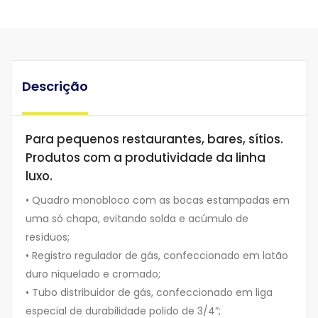
Descrição
Para pequenos restaurantes, bares, sítios.
Produtos com a produtividade da linha
luxo.
• Quadro monobloco com as bocas estampadas em
uma só chapa, evitando solda e acúmulo de
resíduos;
• Registro regulador de gás, confeccionado em latão
duro niquelado e cromado;
• Tubo distribuidor de gás, confeccionado em liga
especial de durabilidade polido de 3/4”;