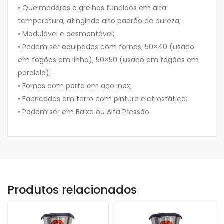
• Queimadores e grelhas fundidos em alta
temperatura, atingindo alto padrão de dureza;
• Modulável e desmontável;
• Podem ser equipados com fornos, 50×40 (usado
em fogões em linha), 50×50 (usado em fogões em
paralelo);
• Fornos com porta em aço inox;
• Fabricados em ferro com pintura eletrostática;
• Podem ser em Baixa ou Alta Pressão.
Produtos relacionados