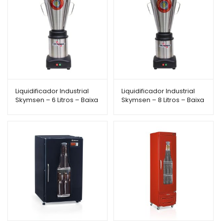
Liquidificador Industrial
Liquidificador Industrial
Skymsen – 6 Litros – Baixa
Skymsen – 8 Litros – Baixa
Rotação – LS-06MB-N
Rotação – LS-08MB-N