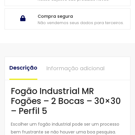
Compra segura
Não vendemos seus dados para terceiros.
Descrição
Informação adicional
Fogão Industrial MR
Fogões – 2 Bocas – 30×30
– Perfil 5
Escolher um fogão industrial pode ser um processo
bem frustrante se não houver uma boa pesquisa.