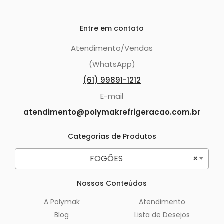
Entre em contato
Atendimento/Vendas
(WhatsApp)
(61) 99891-1212
E-mail
atendimento@polymakrefrigeracao.com.br
Categorias de Produtos
FOGÕES
×
Nossos Conteúdos
A Polymak
Atendimento
Blog
Lista de Desejos