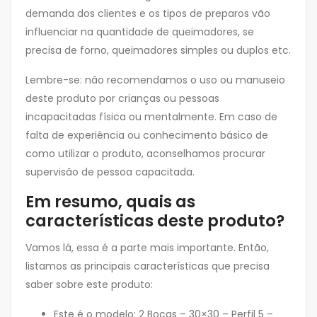
demanda dos clientes e os tipos de preparos vão
influenciar na quantidade de queimadores, se
precisa de forno, queimadores simples ou duplos etc.
Lembre-se: não recomendamos o uso ou manuseio
deste produto por crianças ou pessoas
incapacitadas física ou mentalmente. Em caso de
falta de experiência ou conhecimento básico de
como utilizar o produto, aconselhamos procurar
supervisão de pessoa capacitada.
Em resumo, quais as
características deste produto?
Vamos lá, essa é a parte mais importante. Então,
listamos as principais características que precisa
saber sobre este produto:
Este é o modelo: 2 Bocas – 30×30 – Perfil 5 –