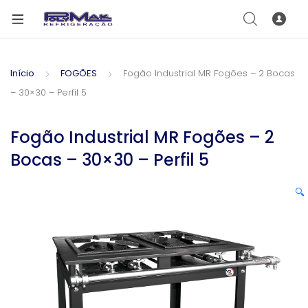
Início
FOGÕES
Fogão Industrial MR Fogões – 2 Bocas
– 30×30 – Perfil 5
Fogão Industrial MR Fogões – 2
Bocas – 30×30 – Perfil 5
🔍