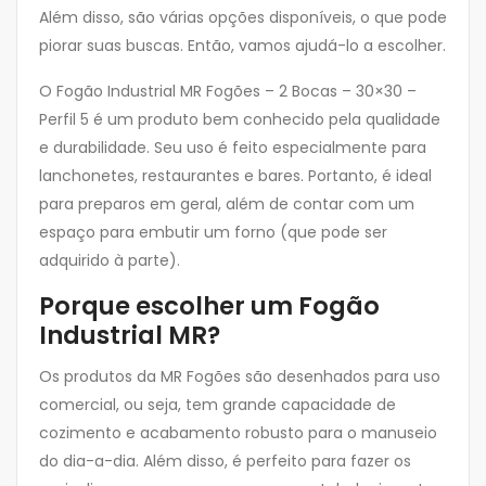
Além disso, são várias opções disponíveis, o que pode
piorar suas buscas. Então, vamos ajudá-lo a escolher.
O Fogão Industrial MR Fogões – 2 Bocas – 30×30 –
Perfil 5 é um produto bem conhecido pela qualidade
e durabilidade. Seu uso é feito especialmente para
lanchonetes, restaurantes e bares. Portanto, é ideal
para preparos em geral, além de contar com um
espaço para embutir um forno (que pode ser
adquirido à parte).
Porque escolher um Fogão
Industrial MR?
Os produtos da MR Fogões são desenhados para uso
comercial, ou seja, tem grande capacidade de
cozimento e acabamento robusto para o manuseio
do dia-a-dia. Além disso, é perfeito para fazer os