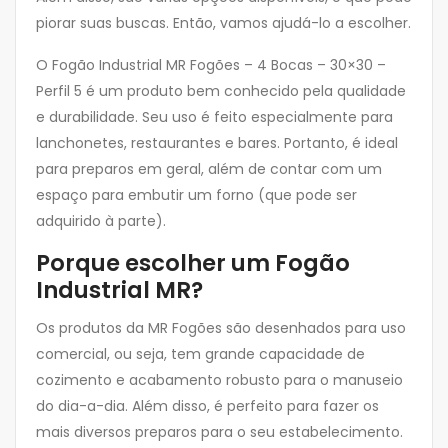
piorar suas buscas. Então, vamos ajudá-lo a escolher.
O Fogão Industrial MR Fogões – 4 Bocas – 30×30 –
Perfil 5 é um produto bem conhecido pela qualidade
e durabilidade. Seu uso é feito especialmente para
lanchonetes, restaurantes e bares. Portanto, é ideal
para preparos em geral, além de contar com um
espaço para embutir um forno (que pode ser
adquirido à parte).
Porque escolher um Fogão
Industrial MR?
Os produtos da MR Fogões são desenhados para uso
comercial, ou seja, tem grande capacidade de
cozimento e acabamento robusto para o manuseio
do dia-a-dia. Além disso, é perfeito para fazer os
mais diversos preparos para o seu estabelecimento.