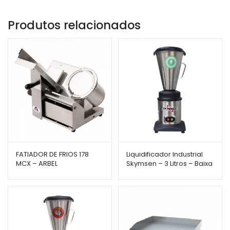
Produtos relacionados
FATIADOR DE FRIOS 178
Liquidificador Industrial
MCX – ARBEL
Skymsen – 3 Litros – Baixa
Rotação – LC3