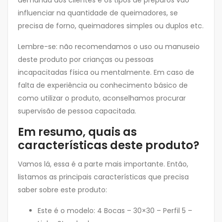
influenciar na quantidade de queimadores, se
precisa de forno, queimadores simples ou duplos etc.
Lembre-se: não recomendamos o uso ou manuseio
deste produto por crianças ou pessoas
incapacitadas física ou mentalmente. Em caso de
falta de experiência ou conhecimento básico de
como utilizar o produto, aconselhamos procurar
supervisão de pessoa capacitada.
Em resumo, quais as
características deste produto?
Vamos lá, essa é a parte mais importante. Então,
listamos as principais características que precisa
saber sobre este produto:
Este é o modelo: 4 Bocas – 30×30 – Perfil 5 –