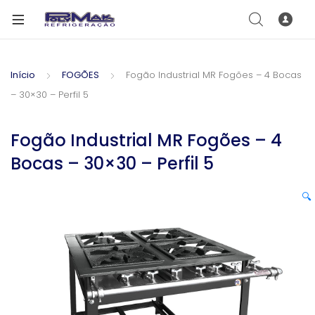
Início
FOGÕES
Fogão Industrial MR Fogões – 4 Bocas
– 30×30 – Perfil 5
Fogão Industrial MR Fogões – 4
Bocas – 30×30 – Perfil 5
🔍