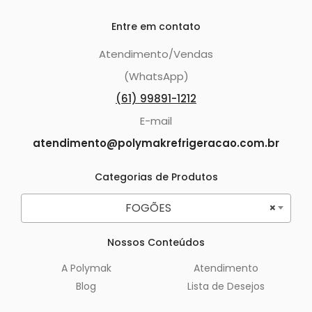
Entre em contato
Atendimento/Vendas
(WhatsApp)
(61) 99891-1212
E-mail
atendimento@polymakrefrigeracao.com.br
Categorias de Produtos
FOGÕES
×
Nossos Conteúdos
A Polymak
Atendimento
Blog
Lista de Desejos