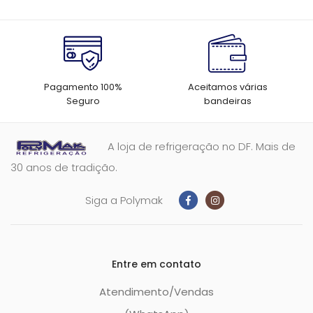
Pagamento 100%
Aceitamos várias
Seguro
bandeiras
A loja de refrigeração no DF. Mais de
30 anos de tradição.
Siga a Polymak
Entre em contato
Atendimento/Vendas