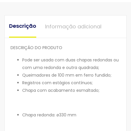
Descrição
Informação adicional
DESCRIÇÃO DO PRODUTO
Pode ser usada com duas chapas redondas ou
com uma redonda e outra quadrada;
Queimadores de 100 mm em ferro fundido;
Registros com estágios contínuos;
Chapa com acabamento esmaltado;
Chapa redonda: ø330 mm