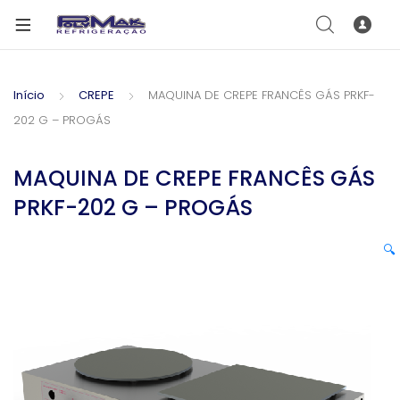
Início
CREPE
MAQUINA DE CREPE FRANCÊS GÁS PRKF-
202 G – PROGÁS
MAQUINA DE CREPE FRANCÊS GÁS
PRKF-202 G – PROGÁS
🔍