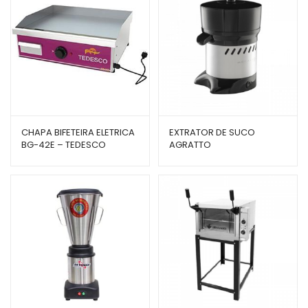
CHAPA BIFETEIRA ELETRICA
EXTRATOR DE SUCO
BG-42E – TEDESCO
AGRATTO