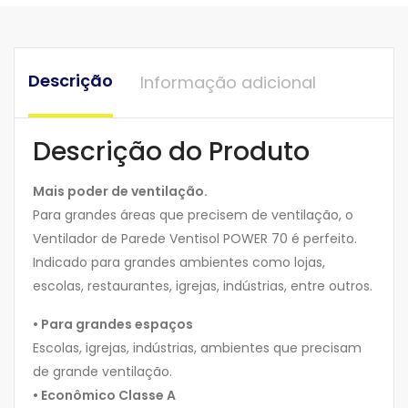
Descrição
Informação adicional
Descrição do Produto
Mais poder de ventilação.
Para grandes áreas que precisem de ventilação, o
Ventilador de Parede Ventisol POWER 70 é perfeito.
Indicado para grandes ambientes como lojas,
escolas, restaurantes, igrejas, indústrias, entre outros.
• Para grandes espaços
Escolas, igrejas, indústrias, ambientes que precisam
de grande ventilação.
• Econômico Classe A