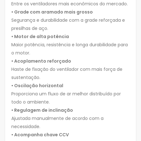
Entre os ventiladores mais econômicos do mercado.
• Grade com aramado mais grosso
Segurança e durabilidade com a grade reforçada e
presilhas de aço.
• Motor de alta potência
Maior potência, resistência e longa durabilidade para
o motor.
• Acoplamento reforçado
Haste de fixação do ventilador com mais força de
sustentação.
• Oscilação horizontal
Proporciona um fluxo de ar melhor distribuído por
todo o ambiente.
• Regulagem de inclinação
Ajustada manualmente de acordo com a
necessidade.
• Acompanha chave CCV