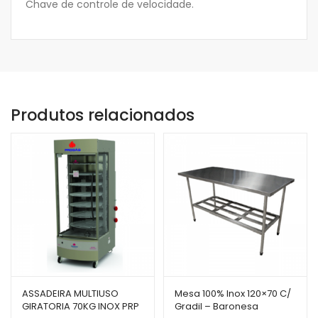
Chave de controle de velocidade.
Produtos relacionados
ASSADEIRA MULTIUSO
Mesa 100% Inox 120×70 C/
GIRATORIA 70KG INOX PRP
Gradil – Baronesa