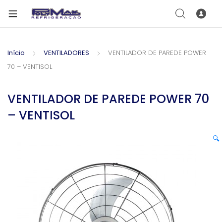
Início
VENTILADORES
VENTILADOR DE PAREDE POWER
70 – VENTISOL
VENTILADOR DE PAREDE POWER 70
– VENTISOL
🔍