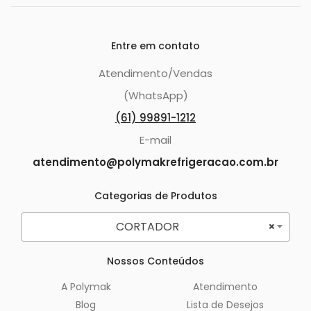
Entre em contato
Atendimento/Vendas
(WhatsApp)
(61) 99891-1212
E-mail
atendimento@polymakrefrigeracao.com.br
Categorias de Produtos
CORTADOR
×
Nossos Conteúdos
A Polymak
Atendimento
Blog
Lista de Desejos