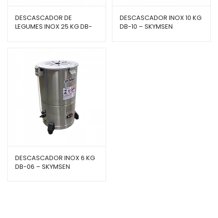
DESCASCADOR DE
DESCASCADOR INOX 10 KG
LEGUMES INOX 25 KG DB-
DB-10 – SKYMSEN
25HD-N – SKYMSEN
DESCASCADOR INOX 6 KG
DB-06 – SKYMSEN