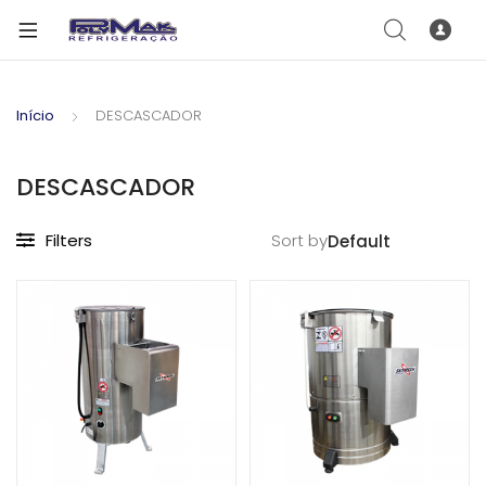
Início
DESCASCADOR
DESCASCADOR
Filters
Sort by