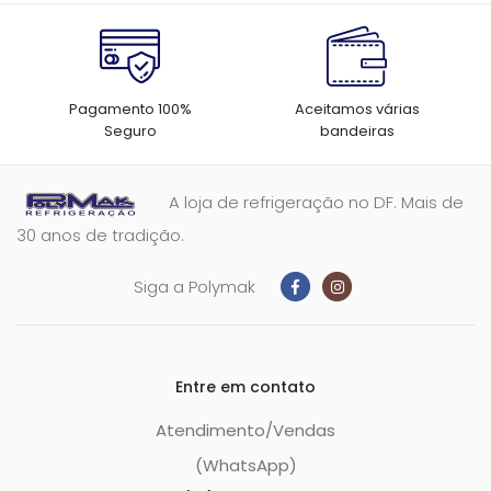
Pagamento 100%
Aceitamos várias
Seguro
bandeiras
A loja de refrigeração no DF. Mais de
30 anos de tradição.
Siga a Polymak
Entre em contato
Atendimento/Vendas
(WhatsApp)