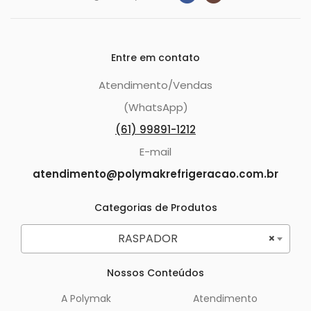
Entre em contato
Atendimento/Vendas
(WhatsApp)
(61) 99891-1212
E-mail
atendimento@polymakrefrigeracao.com.br
Categorias de Produtos
RASPADOR
×
Nossos Conteúdos
A Polymak
Atendimento