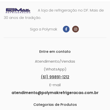
A loja de refrigeração no DF. Mais de
30 anos de tradição.
Siga a Polymak
Entre em contato
Atendimento/Vendas
(WhatsApp)
(61) 99891-1212
E-mail
atendimento@polymakrefrigeracao.com.br
Categorias de Produtos