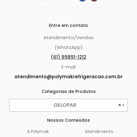
Entre em contato
Atendimento/Vendas
(WhatsApp)
(61) 99891-1212
E-mail
atendimento@polymakrefrigeracao.com.br
Categorias de Produtos
GELOPAR
×
Nossos Conteúdos
A Polymak
Atendimento