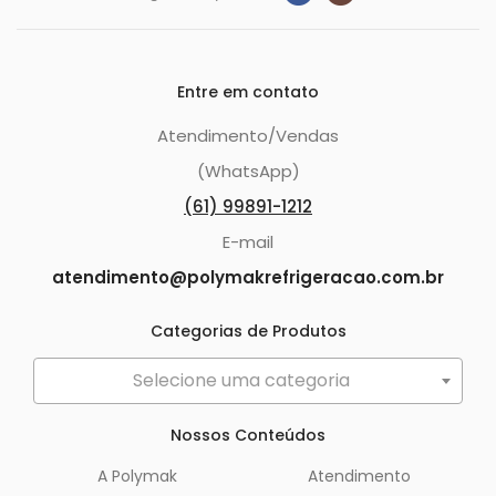
Entre em contato
Atendimento/Vendas
(WhatsApp)
(61) 99891-1212
E-mail
atendimento@polymakrefrigeracao.com.br
Categorias de Produtos
Selecione uma categoria
Nossos Conteúdos
A Polymak
Atendimento