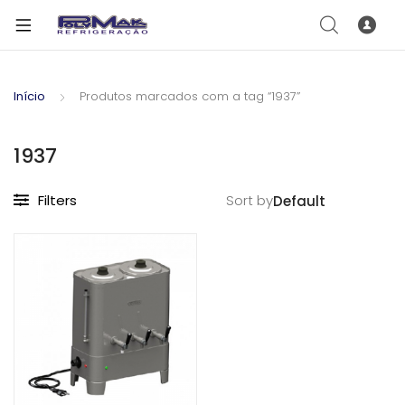
Início
Produtos marcados com a tag “1937”
1937
Filters
Sort by