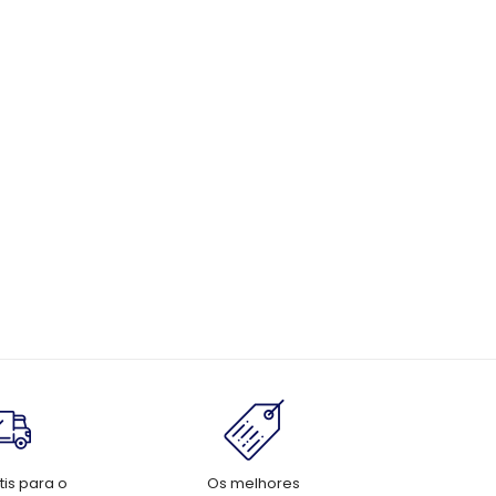
tis para o
Os melhores