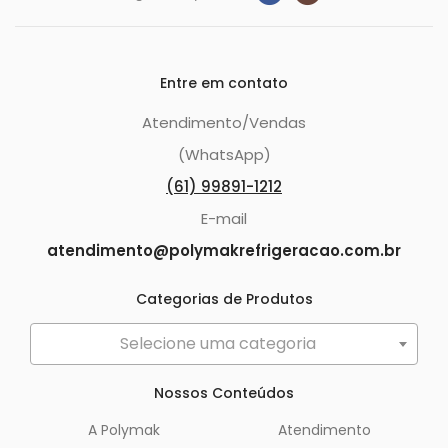
Entre em contato
Atendimento/Vendas
(WhatsApp)
(61) 99891-1212
E-mail
atendimento@polymakrefrigeracao.com.br
Categorias de Produtos
Selecione uma categoria
Nossos Conteúdos
A Polymak
Atendimento