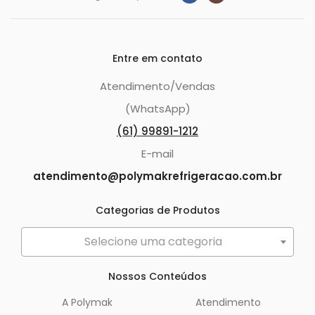
Entre em contato
Atendimento/Vendas
(WhatsApp)
(61) 99891-1212
E-mail
atendimento@polymakrefrigeracao.com.br
Categorias de Produtos
Selecione uma categoria
Nossos Conteúdos
A Polymak
Atendimento