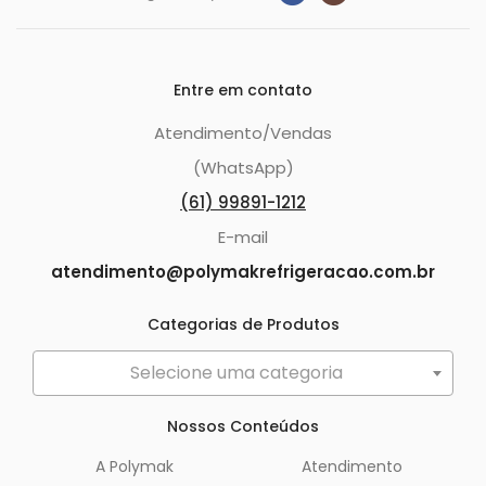
Entre em contato
Atendimento/Vendas
(WhatsApp)
(61) 99891-1212
E-mail
atendimento@polymakrefrigeracao.com.br
Categorias de Produtos
Selecione uma categoria
Nossos Conteúdos
A Polymak
Atendimento