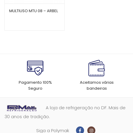
MULTIUSO MTU 08 – ARBEL
Pagamento 100%
Aceitamos várias
Seguro
bandeiras
A loja de refrigeração no DF. Mais de
30 anos de tradição.
Siga a Polymak