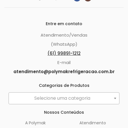
Entre em contato
Atendimento/Vendas
(WhatsApp)
(61) 99891-1212
E-mail
atendimento@polymakrefrigeracao.com.br
Categorias de Produtos
Selecione uma categoria
Nossos Conteúdos
A Polymak
Atendimento