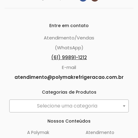
Entre em contato
Atendimento/Vendas
(WhatsApp)
(61) 99891-1212
E-mail
atendimento@polymakrefrigeracao.com.br
Categorias de Produtos
Selecione uma categoria
Nossos Conteúdos
A Polymak
Atendimento