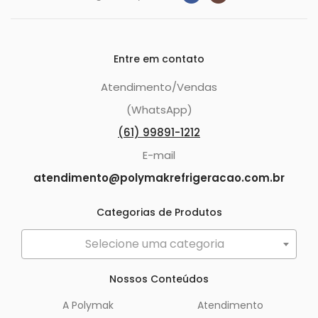
Entre em contato
Atendimento/Vendas
(WhatsApp)
(61) 99891-1212
E-mail
atendimento@polymakrefrigeracao.com.br
Categorias de Produtos
Selecione uma categoria
Nossos Conteúdos
A Polymak
Atendimento