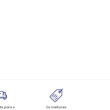
tis para o
Os melhores