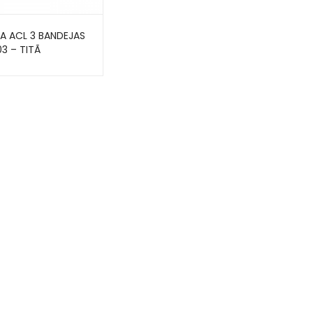
A ACL 3 BANDEJAS
3 – TITÃ