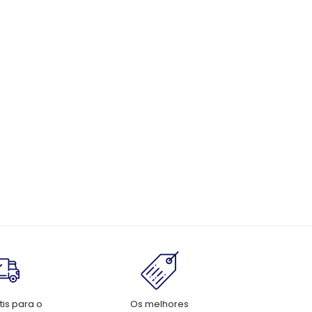
tis para o
Os melhores